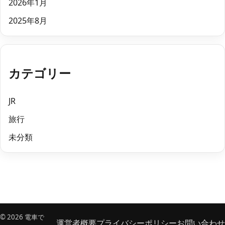
2026年1月
2025年8月
カテゴリー
JR
旅行
未分類
© 2026 電車で
運営者概要
プライバシーポリシー
お問い合わせ